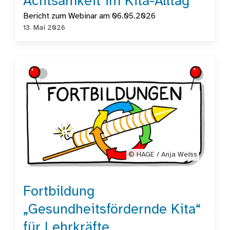
Achtsamkeit im Kita-Alltag
Bericht zum Webinar am 06.05.2026
13. Mai 2026
©️ HAGE / Anja Weiss
Fortbildung
„Gesundheitsfördernde Kita“
für Lehrkräfte