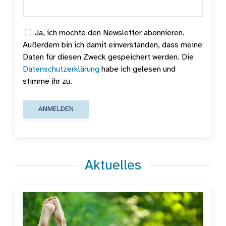
Ja, ich möchte den Newsletter abonnieren.
Außerdem bin ich damit einverstanden, dass meine
Daten für diesen Zweck gespeichert werden. Die
Datenschutzerklärung
habe ich gelesen und
stimme ihr zu.
ANMELDEN
Aktuelles