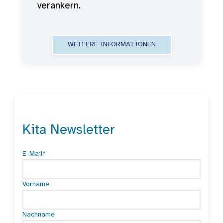
verankern.
WEITERE INFORMATIONEN
Kita Newsletter
E-Mail*
Vorname
Nachname