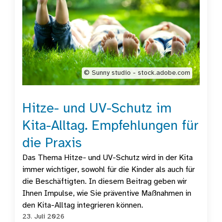
©️ Sunny studio - stock.adobe.com
Hitze- und UV-Schutz im
Kita-Alltag. Empfehlungen für
die Praxis
Das Thema Hitze- und UV-Schutz wird in der Kita
immer wichtiger, sowohl für die Kinder als auch für
die Beschäftigten. In diesem Beitrag geben wir
Ihnen Impulse, wie Sie präventive Maßnahmen in
den Kita-Alltag integrieren können.
23. Juli 2026