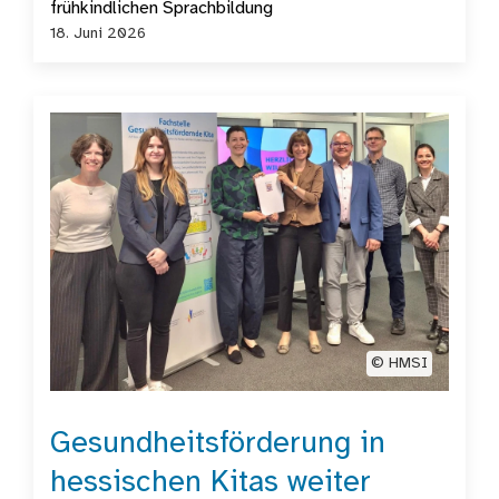
frühkindlichen Sprachbildung
18. Juni 2026
©️ HMSI
Gesundheitsförderung in
hessischen Kitas weiter