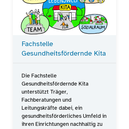
Fachstelle
Gesundheitsfördernde Kita
Die Fachstelle
Gesundheitsfördernde Kita
unterstützt Träger,
Fachberatungen und
Leitungskräfte dabei, ein
gesundheitsförderliches Umfeld in
ihren Einrichtungen nachhaltig zu