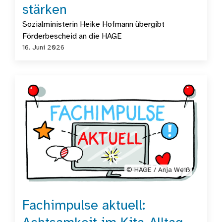
stärken
Sozialministerin Heike Hofmann übergibt
Förderbescheid an die HAGE
16. Juni 2026
©️ HAGE / Anja Weiß
Fachimpulse aktuell: